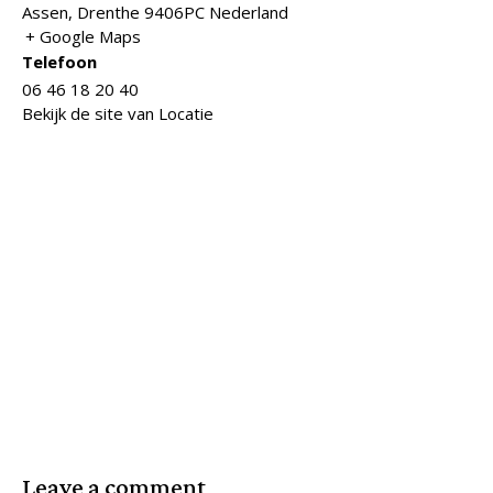
Assen
,
Drenthe
9406PC
Nederland
+ Google Maps
Telefoon
06 46 18 20 40
Bekijk de site van Locatie
Leave a comment