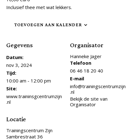
Inclusief thee met wat lekkers.
TOEVOEGEN AAN KALENDER
Gegevens
Organisator
Hanneke Jager
Datum:
Telefoon
nov 3, 2024
06 46 18 20 40
Tijd:
E-mail
10:00 am - 12:00 pm
info@trainingscentrumzijn
Site:
.nl
www.traininsgcentrumzijn
Bekijk de site van
.nl
Organisator
Locatie
Trainingscentrum Zijn
Sambrestraat 36