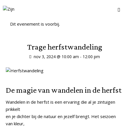
Dit evenement is voorbij.
Trage herfstwandeling
nov 3, 2024 @ 10:00 am
-
12:00 pm
De magie van wandelen in de herfst
Wandelen in de herfst is een ervaring die al je zintuigen
prikkelt
en je dichter bij de natuur en jezelf brengt. Het seizoen
van kleur,