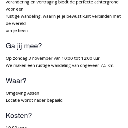
verandering en vertraging biedt de perfecte achtergrond
voor een
rustige wandeling, waarin je je bewust kunt verbinden met
de wereld
om je heen.
Ga jij mee?
Op zondag 3 november van 10:00 tot 12:00 uur.
We maken een rustige wandeling van ongeveer 7,5 km.
Waar?
Omgeving Assen
Locatie wordt nader bepaald.
Kosten?
10,00 euro