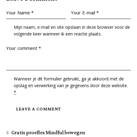
Mijn naam, e-mail en site opslaan in deze browser voor de
volgende keer wanneer ik een reactie plaats.
Wanneer je dit formulier gebruikt, ga je akkoord met de
opslag en verwerking van je gegevens door deze website.
*
Gratis proefles Mindful bewegen